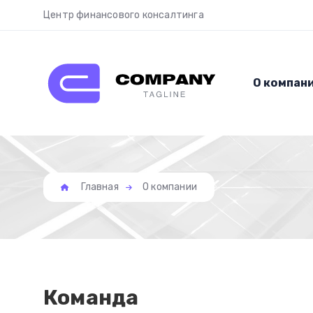
Центр финансового консалтинга
О компан
Главная
О компании
Команда