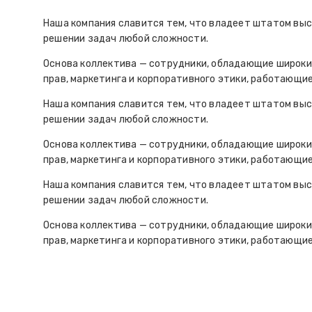
Наша компания славится тем, что владеет штатом вы
решении задач любой сложности.
Основа коллектива — сотрудники, обладающие широким
прав, маркетинга и корпоративного этики, работающие 
Наша компания славится тем, что владеет штатом вы
решении задач любой сложности.
Основа коллектива — сотрудники, обладающие широким
прав, маркетинга и корпоративного этики, работающие 
Наша компания славится тем, что владеет штатом вы
решении задач любой сложности.
Основа коллектива — сотрудники, обладающие широким
прав, маркетинга и корпоративного этики, работающие 