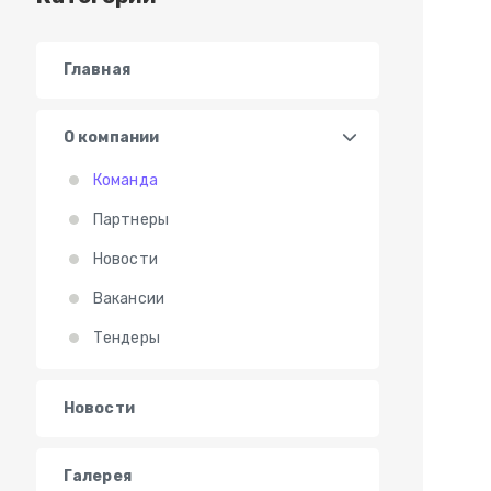
Главная
О компании
Команда
Партнеры
Новости
Вакансии
Тендеры
Новости
Галерея