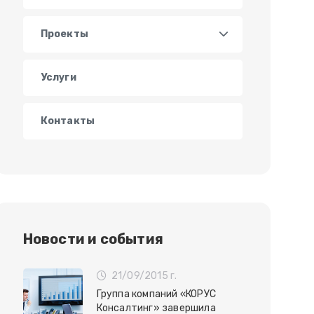
Проекты
Услуги
Контакты
Новости и события
21/09/2015 г.
Группа компаний «КОРУС
Консалтинг» завершила