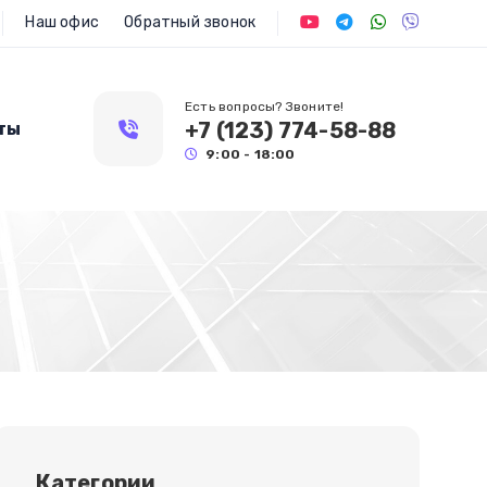
Наш офис
Обратный звонок
Есть вопросы? Звоните!
+7 (123) 774-58-88
ты
9:00 - 18:00
Категории