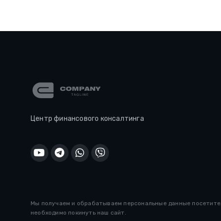
Центр финансового консалтинга
Мы получаем и обрабатываем персональные данные посетителе
необходимо покинуть наш сайт.