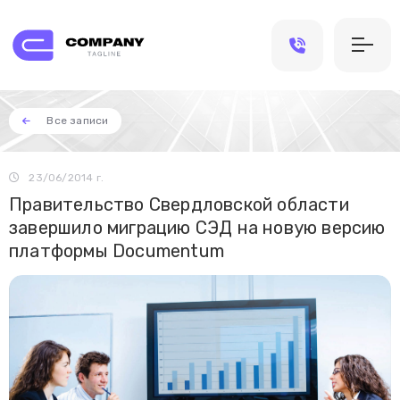
Все записи
23/06/2014 г.
Правительство Свердловской области
завершило миграцию СЭД на новую версию
платформы Documentum