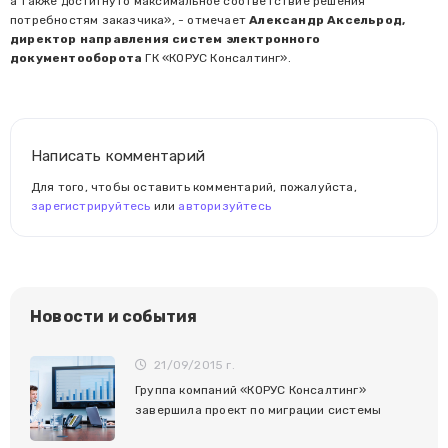
а также достигнуто максимальное соответствие решения
потребностям заказчика», - отмечает
Александр Аксельрод,
директор направления систем электронного
документооборота
ГК «КОРУС Консалтинг».
Написать комментарий
Для того, чтобы оставить комментарий, пожалуйста,
зарегистрируйтесь
или
авторизуйтесь
Новости и события
21/09/2015 г.
Группа компаний «КОРУС Консалтинг»
завершила проект по миграции системы