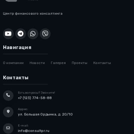
Центр финансового консалтинга
Навигация
О компании
Новости
Галерея
Проекты
Контакты
Контакты
Есть вопросы? Звоните!
+7 (123) 774-58-88
Адрес:
ул. Большая Ордынка, д. 20/10
E-mail:
info@consultpr.ru