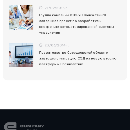
21/09/2015 г.
Группа компаний «КОРУС Консалтинг»
завершила проект по разработке и
внедрению автоматизированной системы
управления
23/06/2014 г.
Правительство Свердловской области
завершило миграцию СЭД на новую версию
платформы Documentum